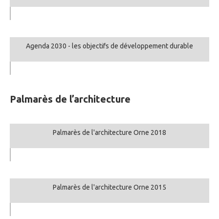
Agenda 2030 - les objectifs de développement durable
Palmarès de l’architecture
Palmarès de l'architecture Orne 2018
Palmarès de l'architecture Orne 2015