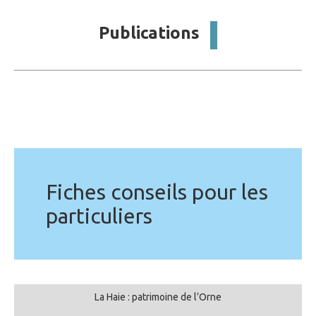
Publications
Fiches conseils pour les
particuliers
La Haie : patrimoine de l’Orne