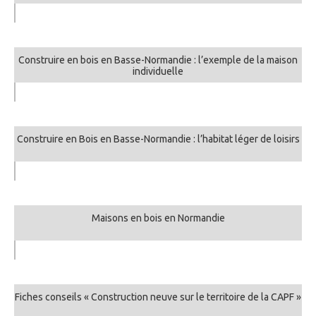
Construire en bois en Basse-Normandie : l’exemple de la maison
individuelle
Construire en Bois en Basse-Normandie : l’habitat léger de loisirs
Maisons en bois en Normandie
Fiches conseils « Construction neuve sur le territoire de la CAPF »