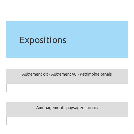
Expositions
Autrement dit - Autrement vu - Patrimoine ornais
Aménagements paysagers ornais