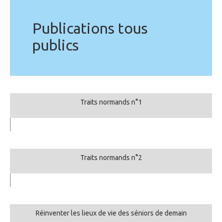
Publications tous
publics
Traits normands n°1
Traits normands n°2
Réinventer les lieux de vie des séniors de demain