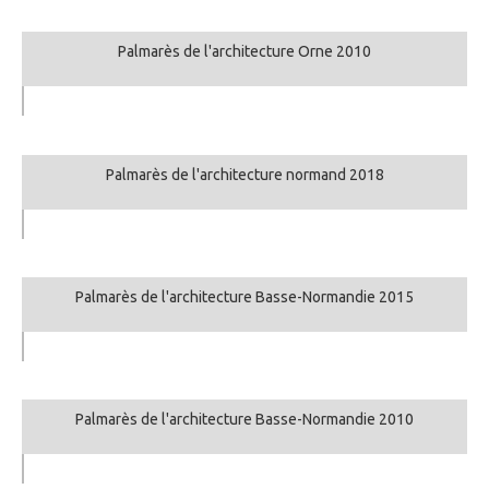
Palmarès de l'architecture Orne 2010
Palmarès de l'architecture normand 2018
Palmarès de l'architecture Basse-Normandie 2015
Palmarès de l'architecture Basse-Normandie 2010