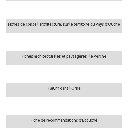
Fiches de conseil architectural sur le territoire du Pays d’Ouche
Fiches architecturales et paysagères : le Perche
Fleurir dans l’Orne
Fiche de recommandations d’Écouché