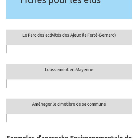
Le Parc des activités des Ajeux (la Ferté-Bernard)
Lotissement en Mayenne
Aménager le cimetière de sa commune
Exemples d’approche Environnementale de