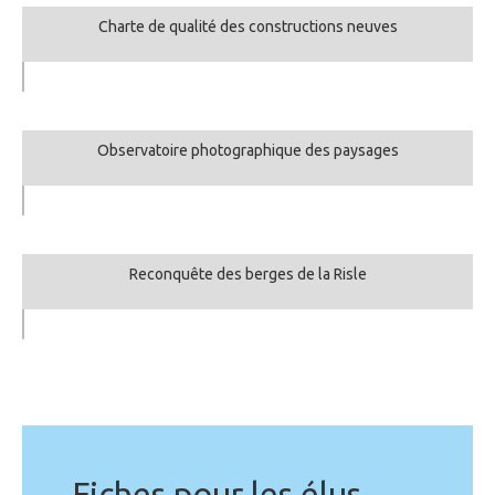
Charte de qualité des constructions neuves
Observatoire photographique des paysages
Reconquête des berges de la Risle
Fiches pour les élus