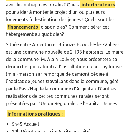
avec les entreprises locales? Quels
interlocuteurs
pour aider à monter le projet d’un ou plusieurs
logements à destination des jeunes? Quels sont les
financements
disponibles? Comment gérer cet
hébergement au quotidien?
Située entre Argentan et Briouze, Écouché-les-Vallées
est une commune nouvelle de 2 193 habitants. Le maire
de la commune, M. Alain Lolivier, nous présentera sa
démarche qui a abouti à l’installation d’une tiny house
(mini-maison sur remorque de camion) dédiée à
l’habitat de jeunes travaillant dans la commune, géré
par le Pass’Haj de la commune d’Argentan. D’autres
réalisations de petites communes rurales seront
présentées par l’Union Régionale de l’Habitat Jeunes.
Informations pratiques :
9h45 Accueil
10h Début de la visite (visite gratuite)