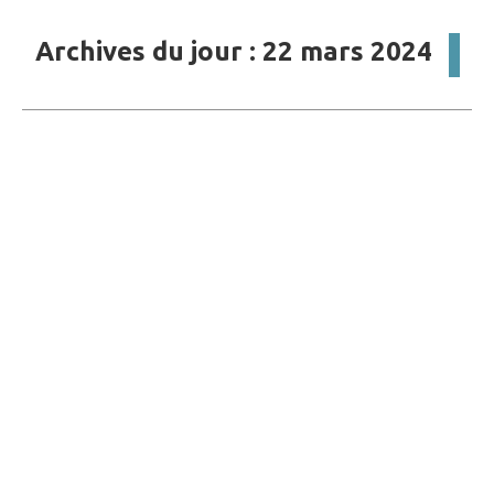
Archives du jour :
22 mars 2024