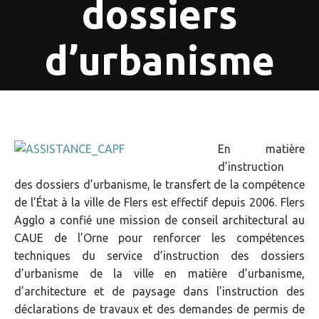
dossiers
d’urbanisme
En matière
d’instruction
des dossiers d’urbanisme, le transfert de la compétence
de l’État à la ville de Flers est effectif depuis 2006. Flers
Agglo a confié une mission de conseil architectural au
CAUE de l’Orne pour renforcer les compétences
techniques du service d’instruction des dossiers
d’urbanisme de la ville en matière d’urbanisme,
d’architecture et de paysage dans l’instruction des
déclarations de travaux et des demandes de permis de